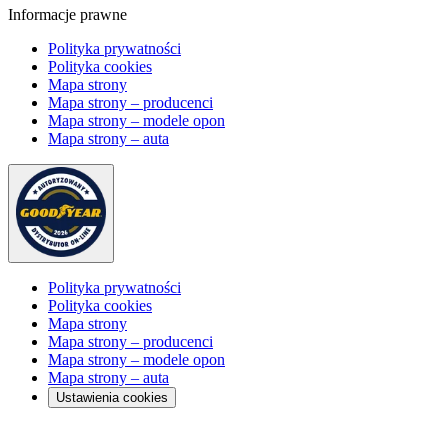
Informacje prawne
Polityka prywatności
Polityka cookies
Mapa strony
Mapa strony – producenci
Mapa strony – modele opon
Mapa strony – auta
Polityka prywatności
Polityka cookies
Mapa strony
Mapa strony – producenci
Mapa strony – modele opon
Mapa strony – auta
Ustawienia cookies