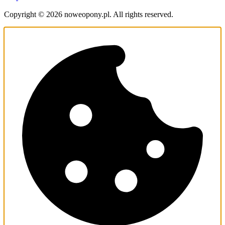
Copyright © 2026 noweopony.pl. All rights reserved.