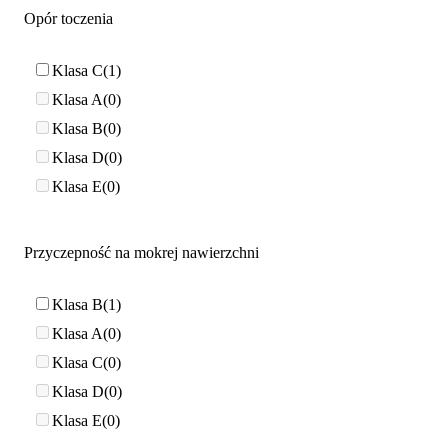
Opór toczenia
Klasa C
1
Klasa A
0
Klasa B
0
Klasa D
0
Klasa E
0
Przyczepność na mokrej nawierzchni
Klasa B
1
Klasa A
0
Klasa C
0
Klasa D
0
Klasa E
0