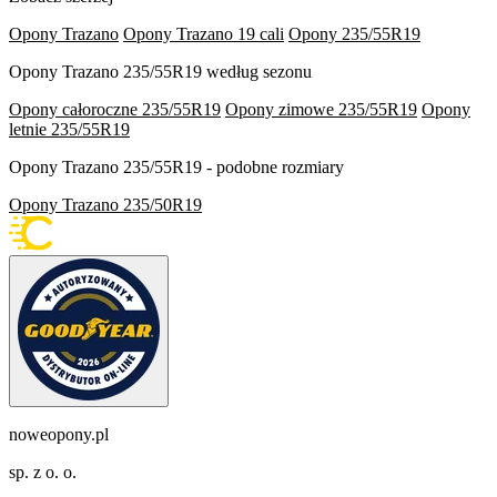
Opony Trazano
Opony Trazano 19 cali
Opony 235/55R19
Opony Trazano 235/55R19 według sezonu
Opony całoroczne 235/55R19
Opony zimowe 235/55R19
Opony
letnie 235/55R19
Opony Trazano 235/55R19 - podobne rozmiary
Opony Trazano 235/50R19
noweopony.pl
sp. z o. o.