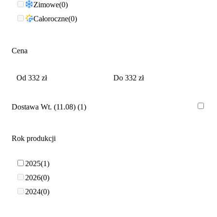
Zimowe
0
Całoroczne
0
Cena
Dostawa Wt. (11.08)
1
Rok produkcji
2025
1
2026
0
2024
0