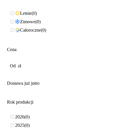
Letnie
0
Zimowe
0
Całoroczne
0
Cena
Dostawa już jutro
Rok produkcji
2026
0
2025
0