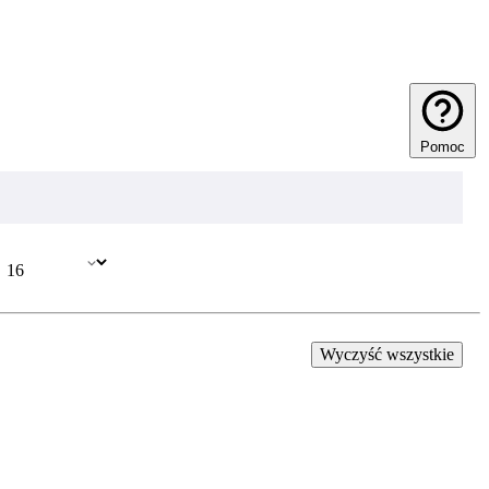
Pomoc
Wyczyść wszystkie