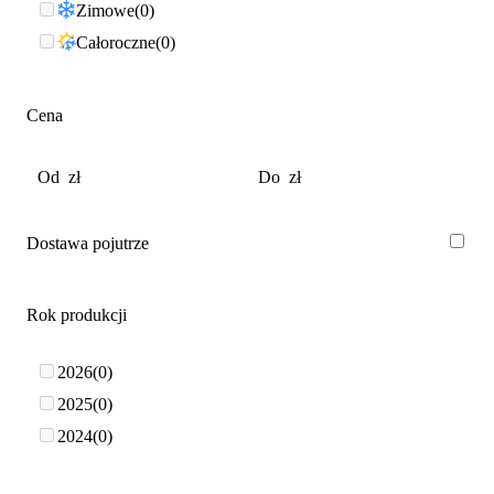
Zimowe
0
Całoroczne
0
Cena
Dostawa pojutrze
Rok produkcji
2026
0
2025
0
2024
0