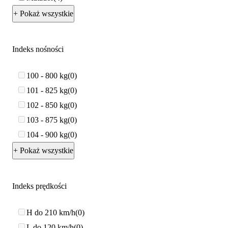
+ Pokaż wszystkie
Indeks nośności
100 - 800 kg
0
101 - 825 kg
0
102 - 850 kg
0
103 - 875 kg
0
104 - 900 kg
0
+ Pokaż wszystkie
Indeks prędkości
H do 210 km/h
0
L do 120 km/h
0