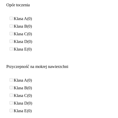
Opór toczenia
Klasa A
0
Klasa B
0
Klasa C
0
Klasa D
0
Klasa E
0
Przyczepność na mokrej nawierzchni
Klasa A
0
Klasa B
0
Klasa C
0
Klasa D
0
Klasa E
0