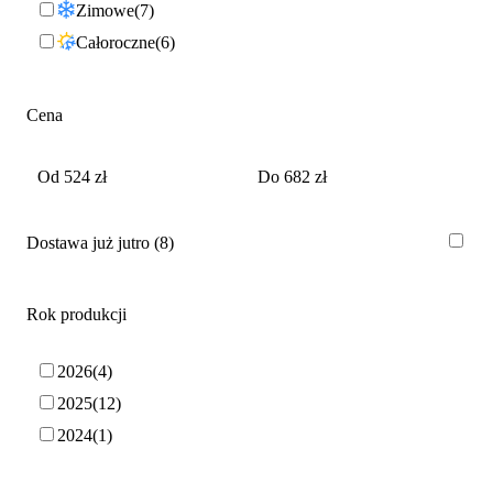
Zimowe
7
Całoroczne
6
Cena
Dostawa już jutro
8
Rok produkcji
2026
4
2025
12
2024
1