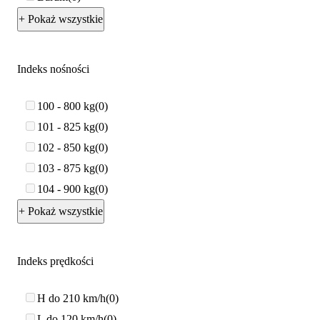
+ Pokaż wszystkie
Indeks nośności
100 - 800 kg
0
101 - 825 kg
0
102 - 850 kg
0
103 - 875 kg
0
104 - 900 kg
0
+ Pokaż wszystkie
Indeks prędkości
H do 210 km/h
0
L do 120 km/h
0