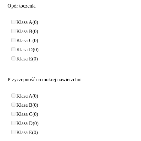
Opór toczenia
Klasa A
0
Klasa B
0
Klasa C
0
Klasa D
0
Klasa E
0
Przyczepność na mokrej nawierzchni
Klasa A
0
Klasa B
0
Klasa C
0
Klasa D
0
Klasa E
0