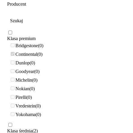
Producent
Klasa premium
Bridgestone
0
Continental
0
Dunlop
0
Goodyear
0
Michelin
0
Nokian
0
Pirelli
0
Vredestein
0
Yokohama
0
Klasa średnia
2