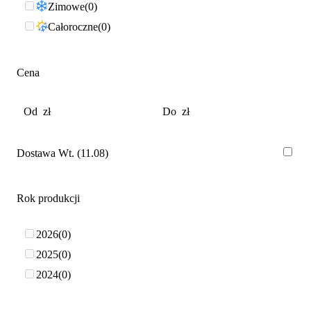
Zimowe
0
Całoroczne
0
Cena
Dostawa Wt. (11.08)
Rok produkcji
2026
0
2025
0
2024
0