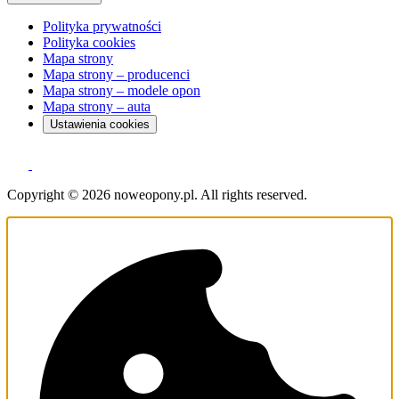
Polityka prywatności
Polityka cookies
Mapa strony
Mapa strony – producenci
Mapa strony – modele opon
Mapa strony – auta
Ustawienia cookies
Copyright © 2026 noweopony.pl. All rights reserved.