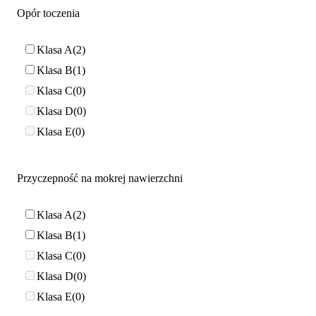
Opór toczenia
Klasa A
2
Klasa B
1
Klasa C
0
Klasa D
0
Klasa E
0
Przyczepność na mokrej nawierzchni
Klasa A
2
Klasa B
1
Klasa C
0
Klasa D
0
Klasa E
0