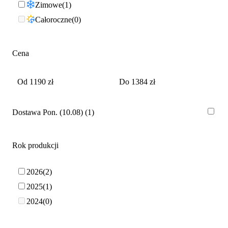
Zimowe
1
Całoroczne
0
Cena
Dostawa Pon. (10.08)
1
Rok produkcji
2026
2
2025
1
2024
0