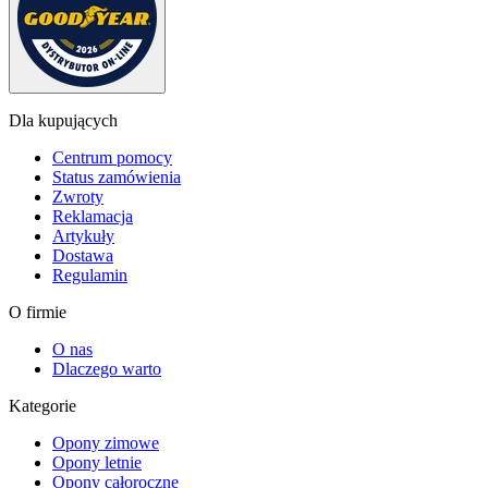
Dla kupujących
Centrum pomocy
Status zamówienia
Zwroty
Reklamacja
Artykuły
Dostawa
Regulamin
O firmie
O nas
Dlaczego warto
Kategorie
Opony zimowe
Opony letnie
Opony całoroczne