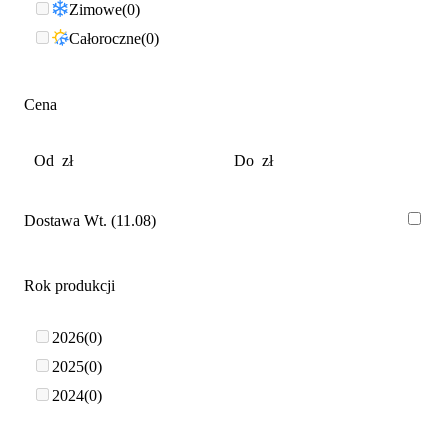
Zimowe
0
Całoroczne
0
Cena
Dostawa Wt. (11.08)
Rok produkcji
2026
0
2025
0
2024
0