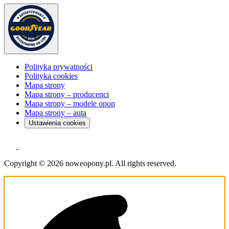
Polityka prywatności
Polityka cookies
Mapa strony
Mapa strony – producenci
Mapa strony – modele opon
Mapa strony – auta
Ustawienia cookies
Copyright © 2026 noweopony.pl. All rights reserved.