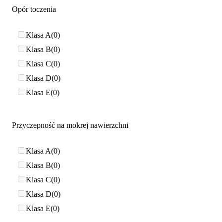
Opór toczenia
Klasa A
0
Klasa B
0
Klasa C
0
Klasa D
0
Klasa E
0
Przyczepność na mokrej nawierzchni
Klasa A
0
Klasa B
0
Klasa C
0
Klasa D
0
Klasa E
0