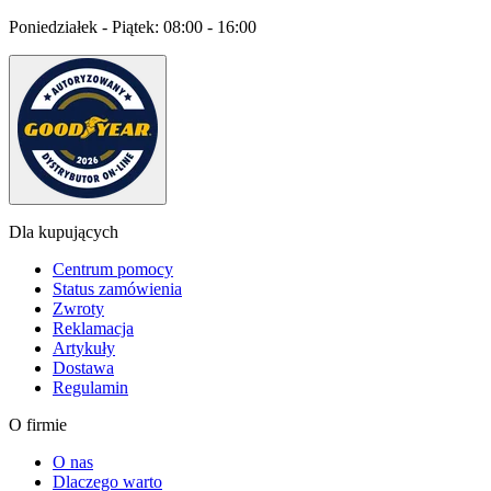
Poniedziałek - Piątek:
08:00 - 16:00
Dla kupujących
Centrum pomocy
Status zamówienia
Zwroty
Reklamacja
Artykuły
Dostawa
Regulamin
O firmie
O nas
Dlaczego warto