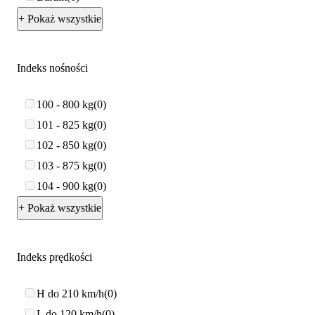
+ Pokaż wszystkie
Indeks nośności
100 - 800 kg
0
101 - 825 kg
0
102 - 850 kg
0
103 - 875 kg
0
104 - 900 kg
0
+ Pokaż wszystkie
Indeks prędkości
H do 210 km/h
0
L do 120 km/h
0