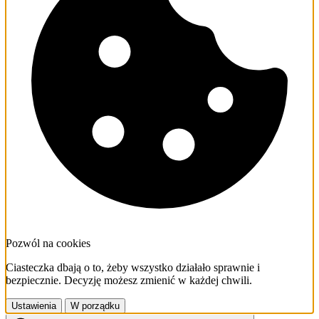
Pozwól na cookies
Ciasteczka dbają o to, żeby wszystko działało sprawnie i
bezpiecznie. Decyzję możesz zmienić w każdej chwili.
Ustawienia
W porządku