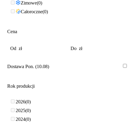
Zimowe
0
Całoroczne
0
Cena
Dostawa Pon. (10.08)
Rok produkcji
2026
0
2025
0
2024
0