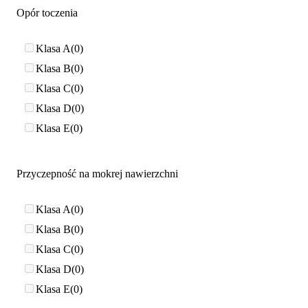
Opór toczenia
Klasa A
0
Klasa B
0
Klasa C
0
Klasa D
0
Klasa E
0
Przyczepność na mokrej nawierzchni
Klasa A
0
Klasa B
0
Klasa C
0
Klasa D
0
Klasa E
0