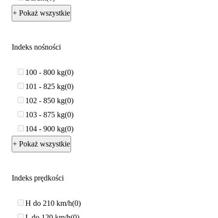
+ Pokaż wszystkie
Indeks nośności
100 - 800 kg
0
101 - 825 kg
0
102 - 850 kg
0
103 - 875 kg
0
104 - 900 kg
0
+ Pokaż wszystkie
Indeks prędkości
H do 210 km/h
0
L do 120 km/h
0