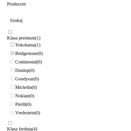
Producent
Klasa premium
1
Yokohama
1
Bridgestone
0
Continental
0
Dunlop
0
Goodyear
0
Michelin
0
Nokian
0
Pirelli
0
Vredestein
0
Klasa średnia
4