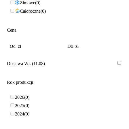
Zimowe
0
Całoroczne
0
Cena
Dostawa Wt. (11.08)
Rok produkcji
2026
0
2025
0
2024
0