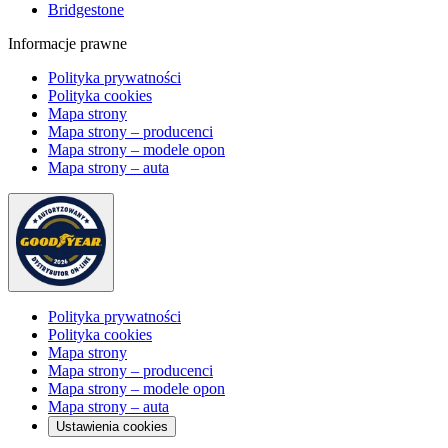
Bridgestone
Informacje prawne
Polityka prywatności
Polityka cookies
Mapa strony
Mapa strony – producenci
Mapa strony – modele opon
Mapa strony – auta
Polityka prywatności
Polityka cookies
Mapa strony
Mapa strony – producenci
Mapa strony – modele opon
Mapa strony – auta
Ustawienia cookies