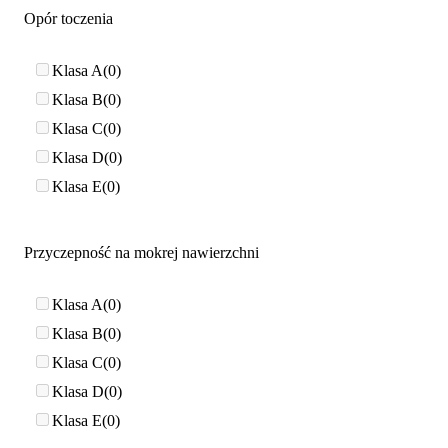
Opór toczenia
Klasa A
0
Klasa B
0
Klasa C
0
Klasa D
0
Klasa E
0
Przyczepność na mokrej nawierzchni
Klasa A
0
Klasa B
0
Klasa C
0
Klasa D
0
Klasa E
0