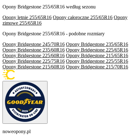
Opony Bridgestone 255/65R16 według sezonu
Opony letnie 255/65R16
Opony całoroczne 255/65R16
Opony
zimowe 255/65R16
Opony Bridgestone 255/65R16 - podobne rozmiary
Opony Bridgestone 245/70R16
Opony Bridgestone 235/65R16
Opony Bridgestone 235/60R16
Opony Bridgestone 225/65R16
Opony Bridgestone 225/60R16
Opony Bridgestone 215/65R16
Opony Bridgestone 225/75R16
Opony Bridgestone 225/55R16
Opony Bridgestone 215/60R16
Opony Bridgestone 215/70R16
noweopony.pl