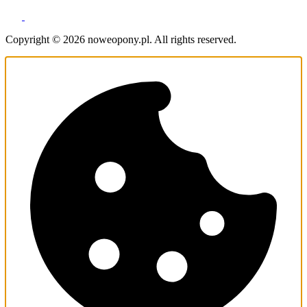
Copyright © 2026 noweopony.pl. All rights reserved.