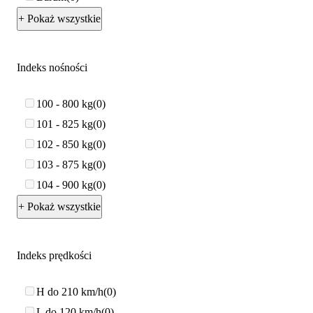
+ Pokaż wszystkie
Indeks nośności
100 - 800 kg
0
101 - 825 kg
0
102 - 850 kg
0
103 - 875 kg
0
104 - 900 kg
0
+ Pokaż wszystkie
Indeks prędkości
H do 210 km/h
0
L do 120 km/h
0