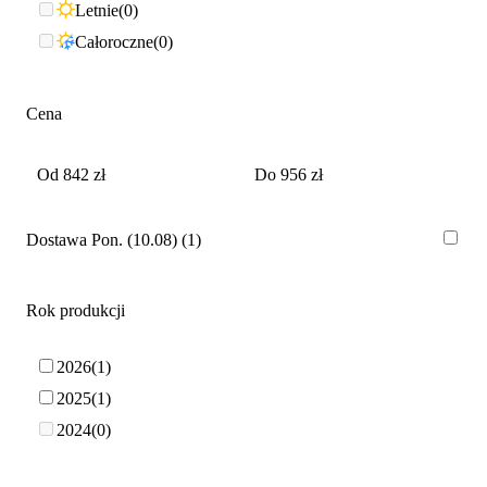
Letnie
0
Całoroczne
0
Cena
Dostawa Pon. (10.08)
1
Rok produkcji
2026
1
2025
1
2024
0