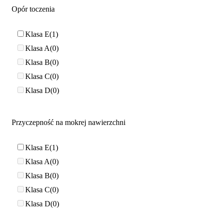
Opór toczenia
Klasa E
1
Klasa A
0
Klasa B
0
Klasa C
0
Klasa D
0
Przyczepność na mokrej nawierzchni
Klasa E
1
Klasa A
0
Klasa B
0
Klasa C
0
Klasa D
0