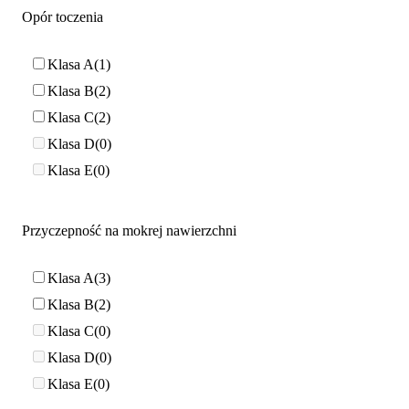
Opór toczenia
Klasa A
1
Klasa B
2
Klasa C
2
Klasa D
0
Klasa E
0
Przyczepność na mokrej nawierzchni
Klasa A
3
Klasa B
2
Klasa C
0
Klasa D
0
Klasa E
0