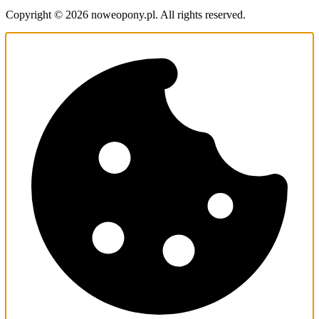
Copyright © 2026 noweopony.pl. All rights reserved.