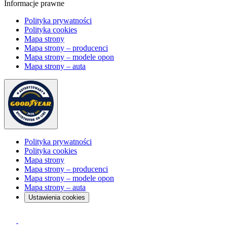
Informacje prawne
Polityka prywatności
Polityka cookies
Mapa strony
Mapa strony – producenci
Mapa strony – modele opon
Mapa strony – auta
Polityka prywatności
Polityka cookies
Mapa strony
Mapa strony – producenci
Mapa strony – modele opon
Mapa strony – auta
Ustawienia cookies