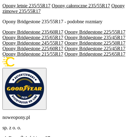
Opony letnie 235/55R17
Opony całoroczne 235/55R17
Opony
zimowe 235/55R17
Opony Bridgestone 235/55R17 - podobne rozmiary
Opony Bridgestone 235/60R17
Opony Bridgestone 225/55R17
Opony Bridgestone 235/65R17
Opony Bridgestone 235/45R17
Opony Bridgestone 245/55R17
Opony Bridgestone 225/50R17
Opony Bridgestone 225/60R17
Opony Bridgestone 225/45R17
Opony Bridgestone 215/55R17
Opony Bridgestone 225/65R17
noweopony.pl
sp. z o. o.