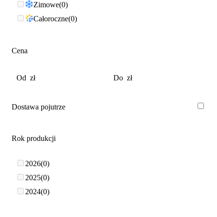
Zimowe
0
Całoroczne
0
Cena
Dostawa pojutrze
Rok produkcji
2026
0
2025
0
2024
0