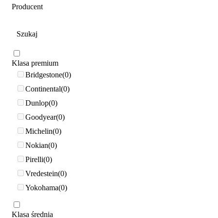
Producent
Klasa premium
Bridgestone
0
Continental
0
Dunlop
0
Goodyear
0
Michelin
0
Nokian
0
Pirelli
0
Vredestein
0
Yokohama
0
Klasa średnia