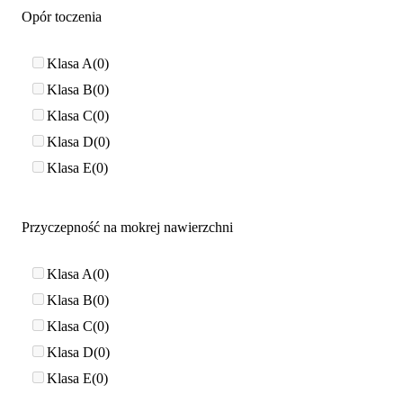
Opór toczenia
Klasa A
0
Klasa B
0
Klasa C
0
Klasa D
0
Klasa E
0
Przyczepność na mokrej nawierzchni
Klasa A
0
Klasa B
0
Klasa C
0
Klasa D
0
Klasa E
0