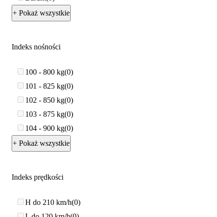
+ Pokaż wszystkie
Indeks nośności
100 - 800 kg
0
101 - 825 kg
0
102 - 850 kg
0
103 - 875 kg
0
104 - 900 kg
0
+ Pokaż wszystkie
Indeks prędkości
H do 210 km/h
0
L do 120 km/h
0