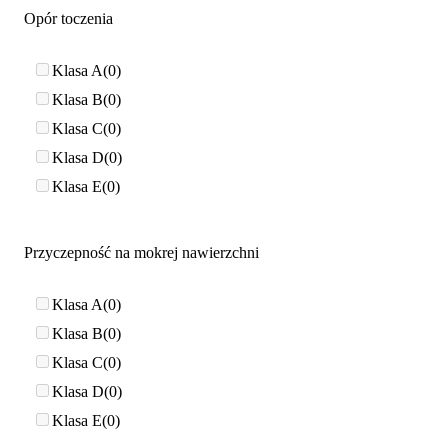
Opór toczenia
Klasa A
0
Klasa B
0
Klasa C
0
Klasa D
0
Klasa E
0
Przyczepność na mokrej nawierzchni
Klasa A
0
Klasa B
0
Klasa C
0
Klasa D
0
Klasa E
0