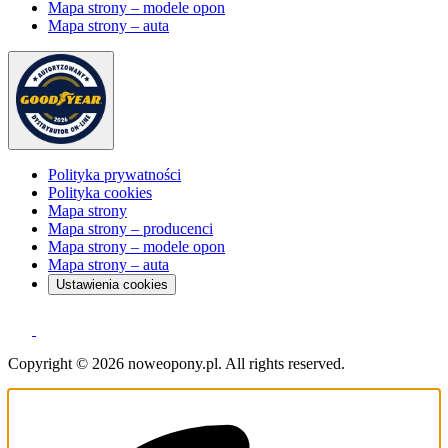
Mapa strony – modele opon
Mapa strony – auta
Polityka prywatności
Polityka cookies
Mapa strony
Mapa strony – producenci
Mapa strony – modele opon
Mapa strony – auta
Ustawienia cookies
Copyright © 2026 noweopony.pl. All rights reserved.