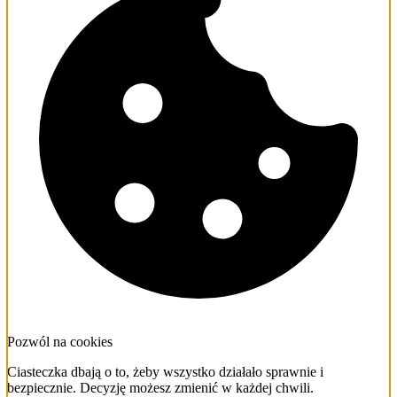
Pozwól na cookies
Ciasteczka dbają o to, żeby wszystko działało sprawnie i
bezpiecznie. Decyzję możesz zmienić w każdej chwili.