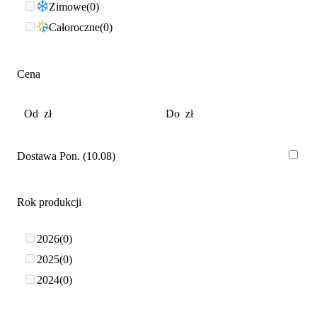
Zimowe
0
Całoroczne
0
Cena
Dostawa Pon. (10.08)
Rok produkcji
2026
0
2025
0
2024
0