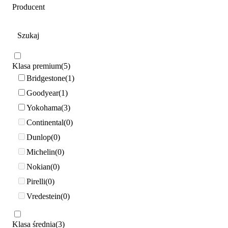
Producent
Klasa premium
5
Bridgestone
1
Goodyear
1
Yokohama
3
Continental
0
Dunlop
0
Michelin
0
Nokian
0
Pirelli
0
Vredestein
0
Klasa średnia
3