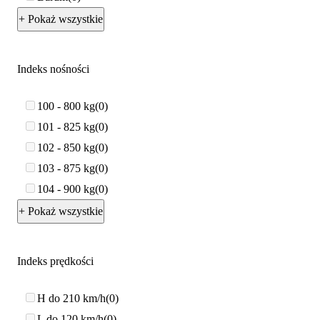
+ Pokaż wszystkie
Indeks nośności
100 - 800 kg
0
101 - 825 kg
0
102 - 850 kg
0
103 - 875 kg
0
104 - 900 kg
0
+ Pokaż wszystkie
Indeks prędkości
H do 210 km/h
0
L do 120 km/h
0