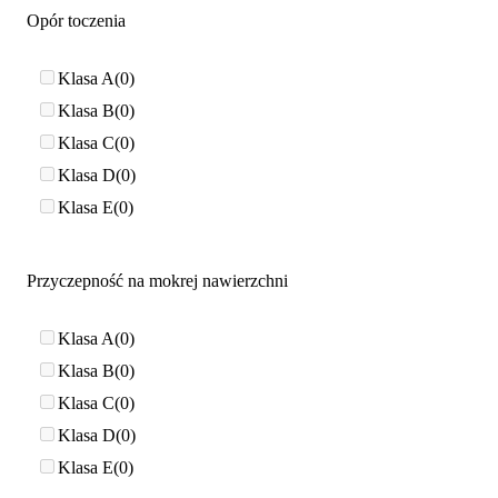
Opór toczenia
Klasa A
0
Klasa B
0
Klasa C
0
Klasa D
0
Klasa E
0
Przyczepność na mokrej nawierzchni
Klasa A
0
Klasa B
0
Klasa C
0
Klasa D
0
Klasa E
0