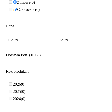
Zimowe
0
Całoroczne
0
Cena
Dostawa Pon. (10.08)
Rok produkcji
2026
0
2025
0
2024
0