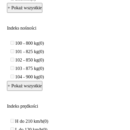
+ Pokaż wszystkie
Indeks nośności
100 - 800 kg
0
101 - 825 kg
0
102 - 850 kg
0
103 - 875 kg
0
104 - 900 kg
0
+ Pokaż wszystkie
Indeks prędkości
H do 210 km/h
0
L do 120 km/h
0