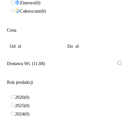
Zimowe
0
Całoroczne
0
Cena
Dostawa Wt. (11.08)
Rok produkcji
2026
0
2025
0
2024
0