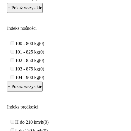
+ Pokaż wszystkie
Indeks nośności
100 - 800 kg
0
101 - 825 kg
0
102 - 850 kg
0
103 - 875 kg
0
104 - 900 kg
0
+ Pokaż wszystkie
Indeks prędkości
H do 210 km/h
0
L do 120 km/h
0