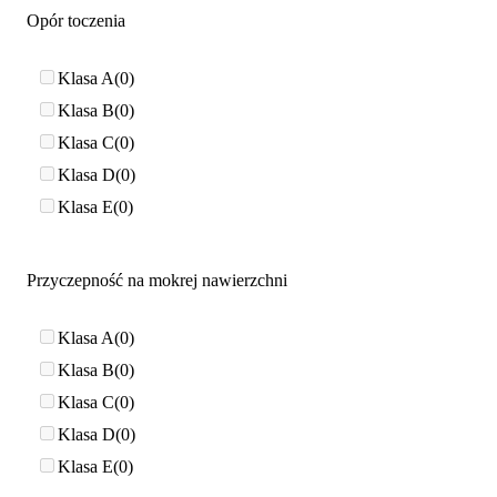
Opór toczenia
Klasa A
0
Klasa B
0
Klasa C
0
Klasa D
0
Klasa E
0
Przyczepność na mokrej nawierzchni
Klasa A
0
Klasa B
0
Klasa C
0
Klasa D
0
Klasa E
0