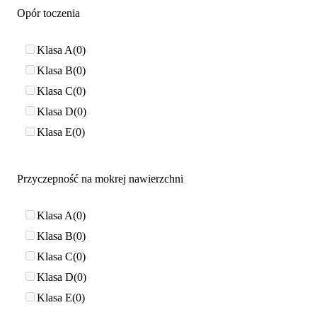
Opór toczenia
Klasa A
0
Klasa B
0
Klasa C
0
Klasa D
0
Klasa E
0
Przyczepność na mokrej nawierzchni
Klasa A
0
Klasa B
0
Klasa C
0
Klasa D
0
Klasa E
0