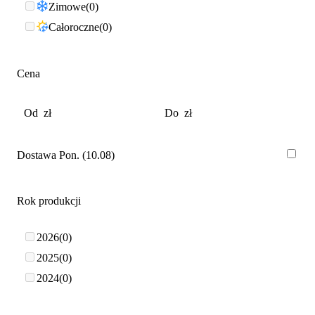
Zimowe
0
Całoroczne
0
Cena
Dostawa Pon. (10.08)
Rok produkcji
2026
0
2025
0
2024
0