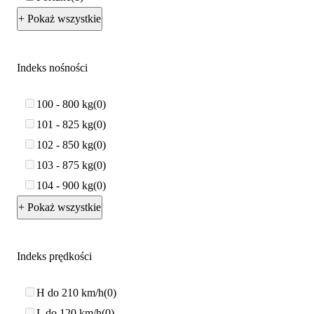
+ Pokaż wszystkie
Indeks nośności
100 - 800 kg
0
101 - 825 kg
0
102 - 850 kg
0
103 - 875 kg
0
104 - 900 kg
0
+ Pokaż wszystkie
Indeks prędkości
H do 210 km/h
0
L do 120 km/h
0