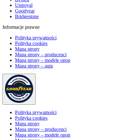
Uniroyal
Goodyear
Bridgestone
Informacje prawne
Polityka prywatności
Polityka cookies
Mapa strony
Mapa strony – producenci
Mapa strony – modele opon
Mapa strony – auta
Polityka prywatności
Polityka cookies
Mapa strony
Mapa strony – producenci
Mapa strony – modele opon