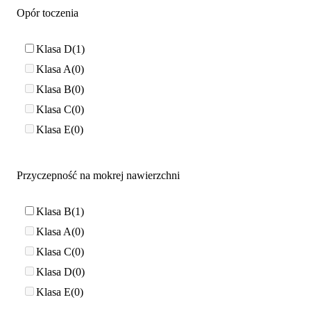
Opór toczenia
Klasa D
1
Klasa A
0
Klasa B
0
Klasa C
0
Klasa E
0
Przyczepność na mokrej nawierzchni
Klasa B
1
Klasa A
0
Klasa C
0
Klasa D
0
Klasa E
0