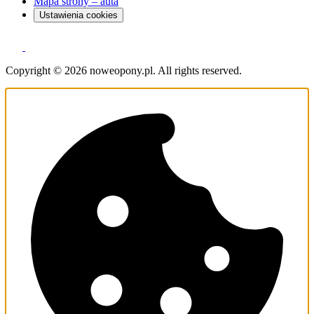
Mapa strony – auta
Ustawienia cookies
Copyright © 2026 noweopony.pl. All rights reserved.