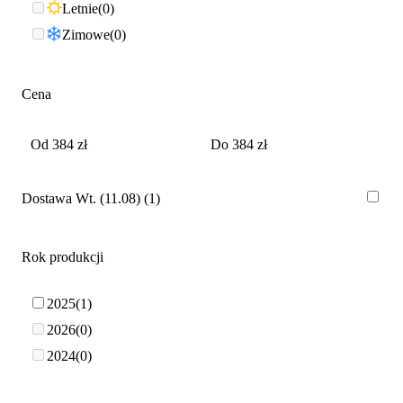
Letnie
0
Zimowe
0
Cena
Dostawa Wt. (11.08)
1
Rok produkcji
2025
1
2026
0
2024
0