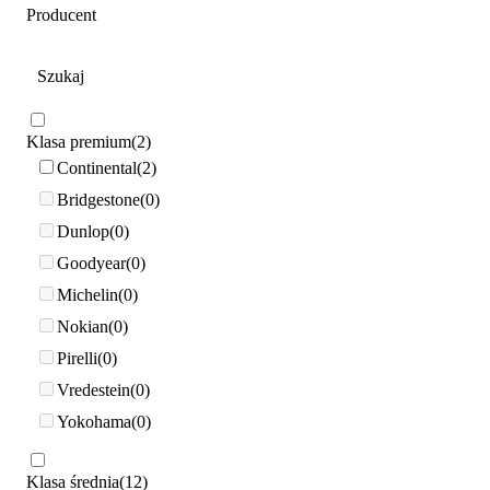
Producent
Klasa premium
2
Continental
2
Bridgestone
0
Dunlop
0
Goodyear
0
Michelin
0
Nokian
0
Pirelli
0
Vredestein
0
Yokohama
0
Klasa średnia
12