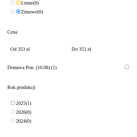
Letnie
0
Zimowe
0
Cena
Dostawa Pon. (10.08)
1
Rok produkcji
2025
1
2026
0
2024
0