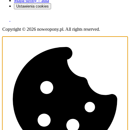
Mapa strony – auta
Ustawienia cookies
Copyright © 2026 noweopony.pl. All rights reserved.