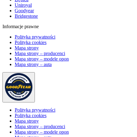
Uniroyal
Goodyear
Bridgestone
Informacje prawne
Polityka prywatności
Polityka cookies
Mapa strony
Mapa strony – producenci
Mapa strony – modele opon
Mapa strony – auta
Polityka prywatności
Polityka cookies
Mapa strony
Mapa strony – producenci
Mapa strony – modele opon