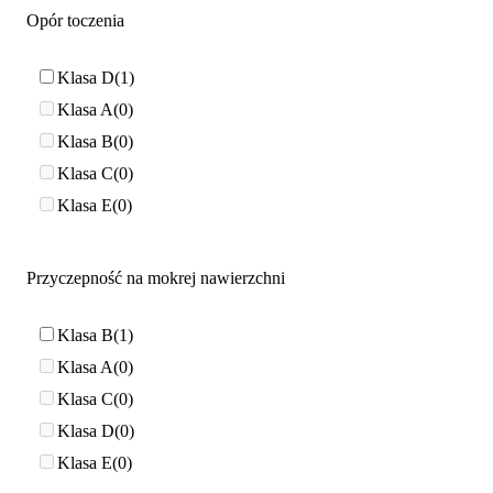
Opór toczenia
Klasa D
1
Klasa A
0
Klasa B
0
Klasa C
0
Klasa E
0
Przyczepność na mokrej nawierzchni
Klasa B
1
Klasa A
0
Klasa C
0
Klasa D
0
Klasa E
0