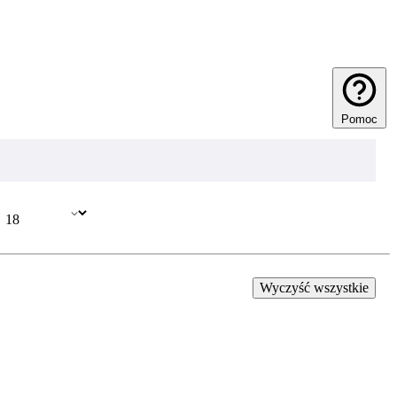
Pomoc
Wyczyść wszystkie