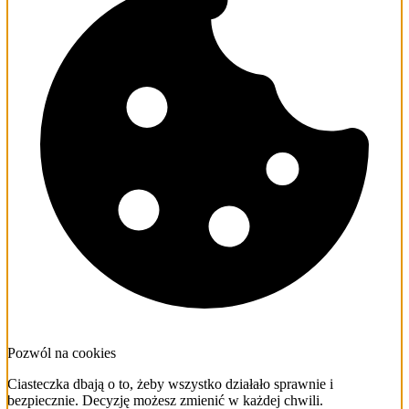
Pozwól na cookies
Ciasteczka dbają o to, żeby wszystko działało sprawnie i
bezpiecznie. Decyzję możesz zmienić w każdej chwili.