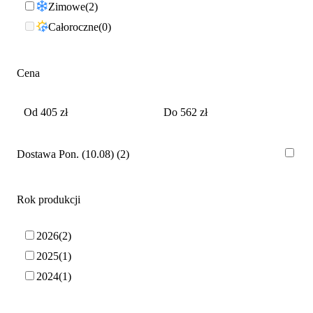
Zimowe
2
Całoroczne
0
Cena
Dostawa Pon. (10.08)
2
Rok produkcji
2026
2
2025
1
2024
1