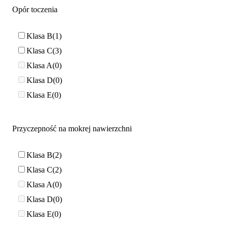
Opór toczenia
Klasa B
1
Klasa C
3
Klasa A
0
Klasa D
0
Klasa E
0
Przyczepność na mokrej nawierzchni
Klasa B
2
Klasa C
2
Klasa A
0
Klasa D
0
Klasa E
0