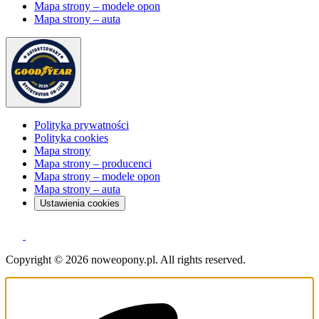
Mapa strony – modele opon
Mapa strony – auta
Polityka prywatności
Polityka cookies
Mapa strony
Mapa strony – producenci
Mapa strony – modele opon
Mapa strony – auta
Ustawienia cookies
Copyright © 2026 noweopony.pl. All rights reserved.