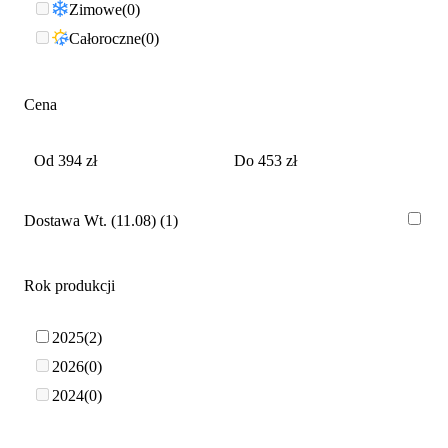
Zimowe
0
Całoroczne
0
Cena
Dostawa Wt. (11.08)
1
Rok produkcji
2025
2
2026
0
2024
0