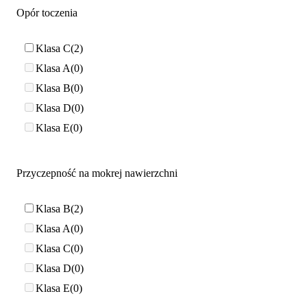
Opór toczenia
Klasa C
2
Klasa A
0
Klasa B
0
Klasa D
0
Klasa E
0
Przyczepność na mokrej nawierzchni
Klasa B
2
Klasa A
0
Klasa C
0
Klasa D
0
Klasa E
0