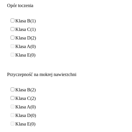
Opór toczenia
Klasa B
1
Klasa C
1
Klasa D
2
Klasa A
0
Klasa E
0
Przyczepność na mokrej nawierzchni
Klasa B
2
Klasa C
2
Klasa A
0
Klasa D
0
Klasa E
0