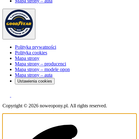
Mapa strony – auta
Polityka prywatności
Polityka cookies
Mapa strony
Mapa strony – producenci
Mapa strony – modele opon
Mapa strony – auta
Ustawienia cookies
Copyright © 2026 noweopony.pl. All rights reserved.