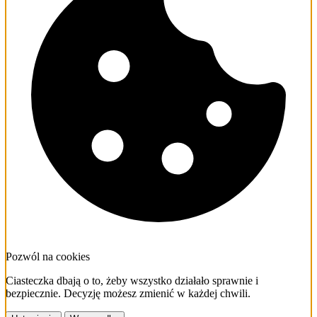
Pozwól na cookies
Ciasteczka dbają o to, żeby wszystko działało sprawnie i
bezpiecznie. Decyzję możesz zmienić w każdej chwili.