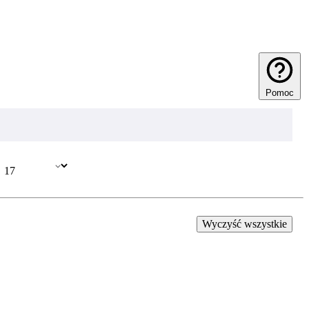
Pomoc
Wyczyść wszystkie