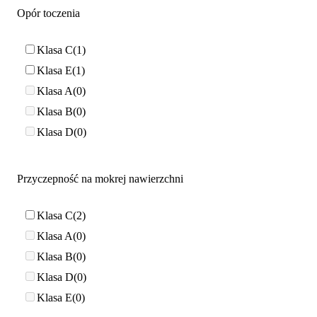
Opór toczenia
Klasa C
1
Klasa E
1
Klasa A
0
Klasa B
0
Klasa D
0
Przyczepność na mokrej nawierzchni
Klasa C
2
Klasa A
0
Klasa B
0
Klasa D
0
Klasa E
0