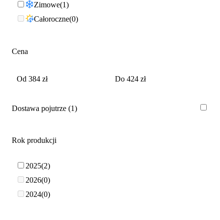
Zimowe
1
Całoroczne
0
Cena
Dostawa pojutrze
1
Rok produkcji
2025
2
2026
0
2024
0