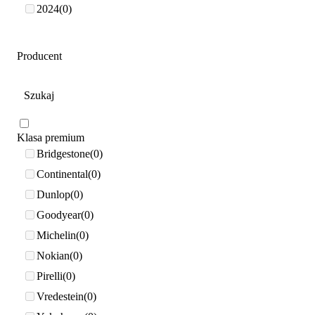
2024
0
Producent
Klasa premium
Bridgestone
0
Continental
0
Dunlop
0
Goodyear
0
Michelin
0
Nokian
0
Pirelli
0
Vredestein
0