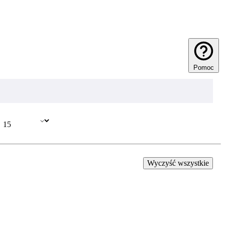
Pomoc
Wyczyść wszystkie