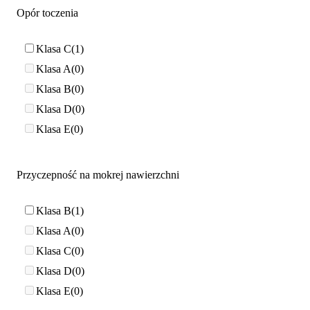
Opór toczenia
Klasa C
1
Klasa A
0
Klasa B
0
Klasa D
0
Klasa E
0
Przyczepność na mokrej nawierzchni
Klasa B
1
Klasa A
0
Klasa C
0
Klasa D
0
Klasa E
0