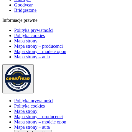
Goodyear
Bridgestone
Informacje prawne
Polityka prywatności
Polityka cookies
Mapa strony
Mapa strony – producenci
Mapa strony – modele opon
Mapa strony – auta
Polityka prywatności
Polityka cookies
Mapa strony
Mapa strony – producenci
Mapa strony – modele opon
Mapa strony – auta