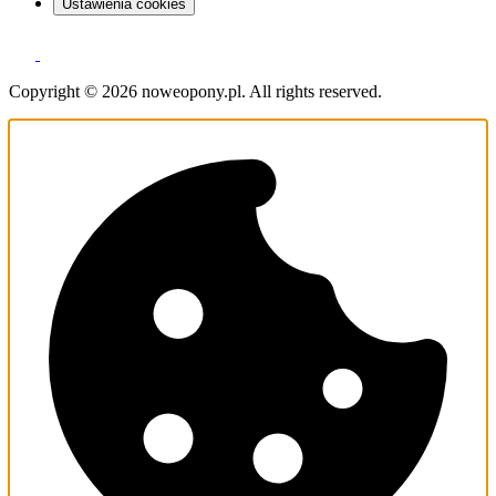
Ustawienia cookies
Copyright © 2026 noweopony.pl. All rights reserved.