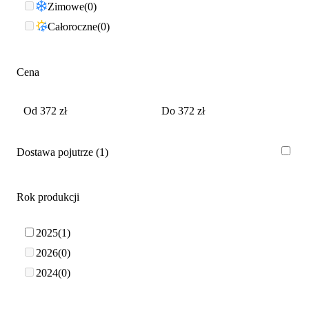
Zimowe
0
Całoroczne
0
Cena
Dostawa pojutrze
1
Rok produkcji
2025
1
2026
0
2024
0