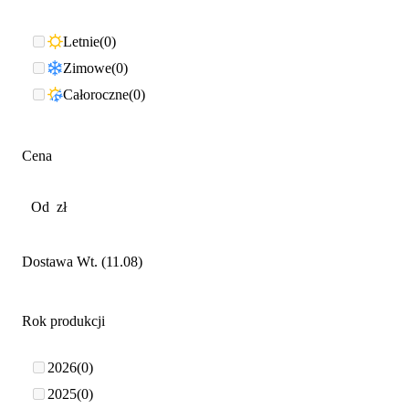
Letnie
0
Zimowe
0
Całoroczne
0
Cena
Dostawa Wt. (11.08)
Rok produkcji
2026
0
2025
0