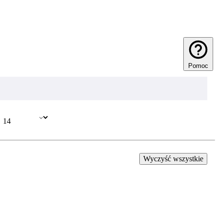
Pomoc
Wyczyść wszystkie