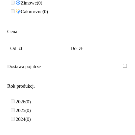
Zimowe
0
Całoroczne
0
Cena
Dostawa pojutrze
Rok produkcji
2026
0
2025
0
2024
0