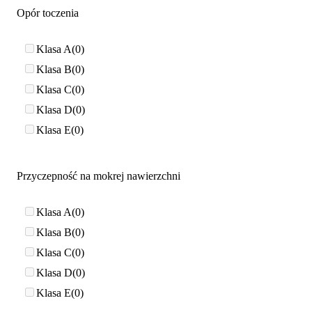
Opór toczenia
Klasa A
0
Klasa B
0
Klasa C
0
Klasa D
0
Klasa E
0
Przyczepność na mokrej nawierzchni
Klasa A
0
Klasa B
0
Klasa C
0
Klasa D
0
Klasa E
0