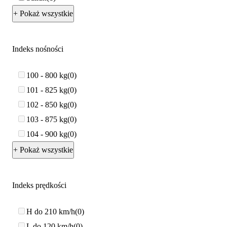
+ Pokaż wszystkie
Indeks nośności
100 - 800 kg
0
101 - 825 kg
0
102 - 850 kg
0
103 - 875 kg
0
104 - 900 kg
0
+ Pokaż wszystkie
Indeks prędkości
H do 210 km/h
0
L do 120 km/h
0