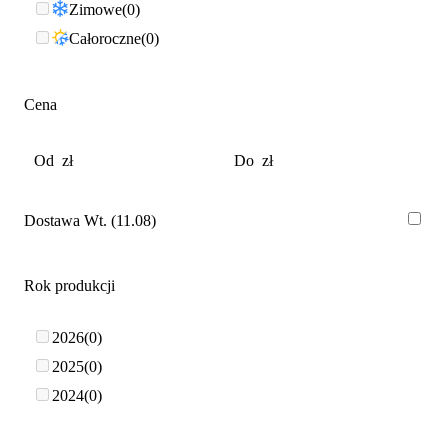
Zimowe
0
Całoroczne
0
Cena
Dostawa Wt. (11.08)
Rok produkcji
2026
0
2025
0
2024
0