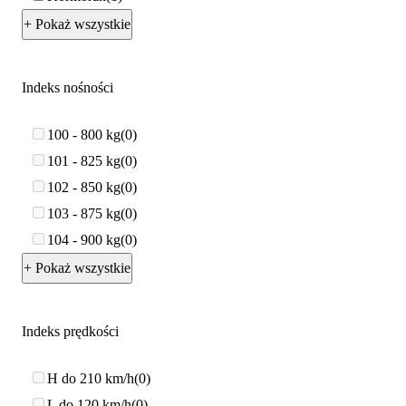
+ Pokaż wszystkie
Indeks nośności
100 - 800 kg
0
101 - 825 kg
0
102 - 850 kg
0
103 - 875 kg
0
104 - 900 kg
0
+ Pokaż wszystkie
Indeks prędkości
H do 210 km/h
0
L do 120 km/h
0