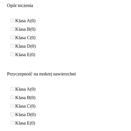
Opór toczenia
Klasa A
0
Klasa B
0
Klasa C
0
Klasa D
0
Klasa E
0
Przyczepność na mokrej nawierzchni
Klasa A
0
Klasa B
0
Klasa C
0
Klasa D
0
Klasa E
0