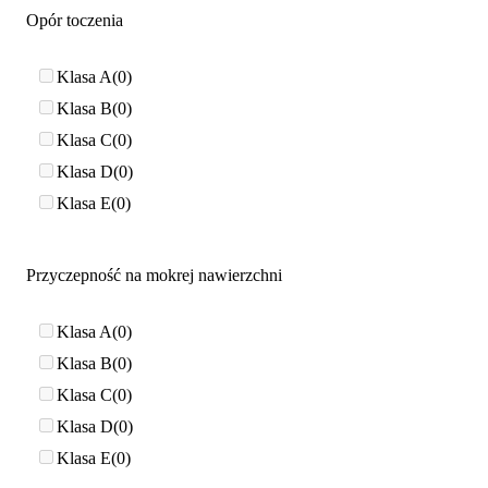
Opór toczenia
Klasa A
0
Klasa B
0
Klasa C
0
Klasa D
0
Klasa E
0
Przyczepność na mokrej nawierzchni
Klasa A
0
Klasa B
0
Klasa C
0
Klasa D
0
Klasa E
0