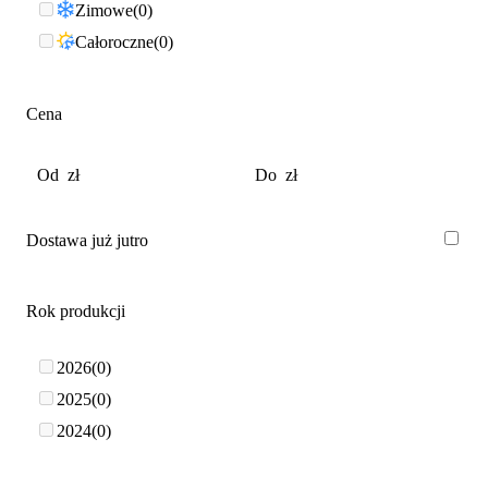
Zimowe
0
Całoroczne
0
Cena
Dostawa już jutro
Rok produkcji
2026
0
2025
0
2024
0