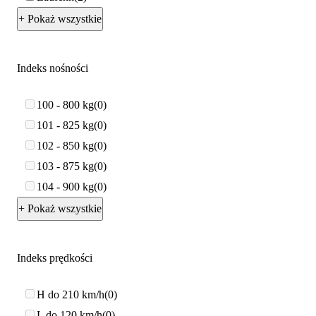
+ Pokaż wszystkie
Indeks nośności
100 - 800 kg
0
101 - 825 kg
0
102 - 850 kg
0
103 - 875 kg
0
104 - 900 kg
0
+ Pokaż wszystkie
Indeks prędkości
H do 210 km/h
0
L do 120 km/h
0