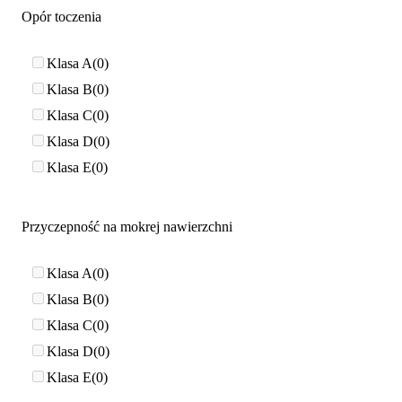
Opór toczenia
Klasa A
0
Klasa B
0
Klasa C
0
Klasa D
0
Klasa E
0
Przyczepność na mokrej nawierzchni
Klasa A
0
Klasa B
0
Klasa C
0
Klasa D
0
Klasa E
0