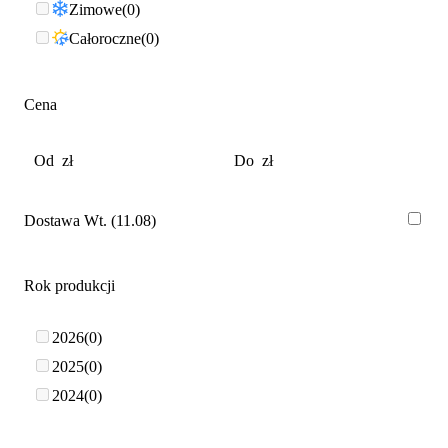
Zimowe
0
Całoroczne
0
Cena
Dostawa Wt. (11.08)
Rok produkcji
2026
0
2025
0
2024
0