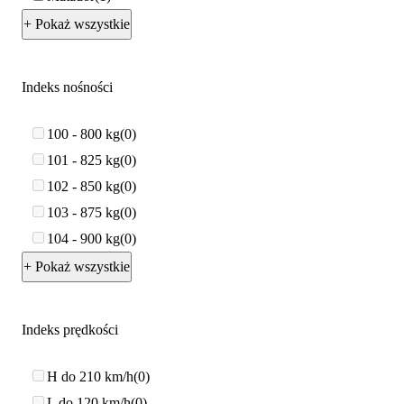
+ Pokaż wszystkie
Indeks nośności
100 - 800 kg
0
101 - 825 kg
0
102 - 850 kg
0
103 - 875 kg
0
104 - 900 kg
0
+ Pokaż wszystkie
Indeks prędkości
H do 210 km/h
0
L do 120 km/h
0