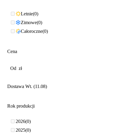
Letnie
0
Zimowe
0
Całoroczne
0
Cena
Dostawa Wt. (11.08)
Rok produkcji
2026
0
2025
0