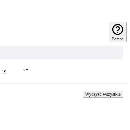
Pomoc
Wyczyść wszystkie