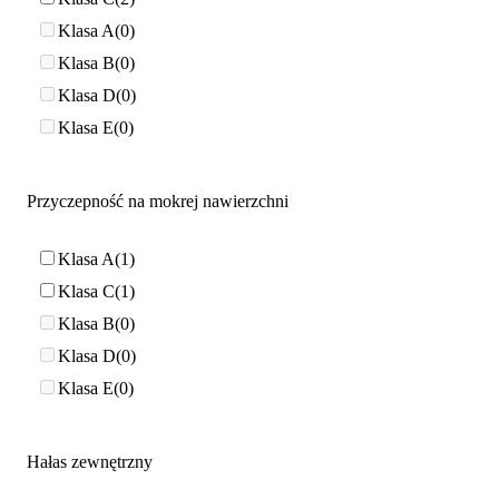
Klasa A
0
Klasa B
0
Klasa D
0
Klasa E
0
Przyczepność na mokrej nawierzchni
Klasa A
1
Klasa C
1
Klasa B
0
Klasa D
0
Klasa E
0
Hałas zewnętrzny