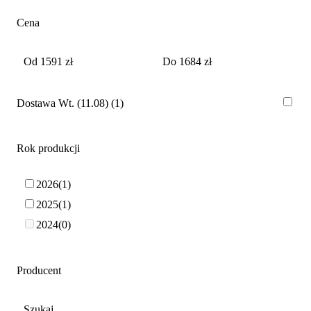
Cena
Dostawa Wt. (11.08)
1
Rok produkcji
2026
1
2025
1
2024
0
Producent