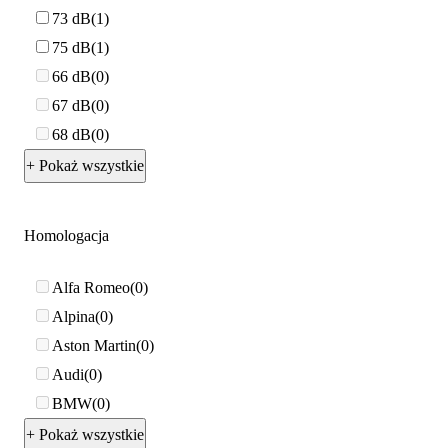
73 dB
1
75 dB
1
66 dB
0
67 dB
0
68 dB
0
+ Pokaż wszystkie
Homologacja
Alfa Romeo
0
Alpina
0
Aston Martin
0
Audi
0
BMW
0
+ Pokaż wszystkie