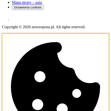
Mapa strony – auta
Ustawienia cookies
Copyright © 2026 noweopony.pl. All rights reserved.