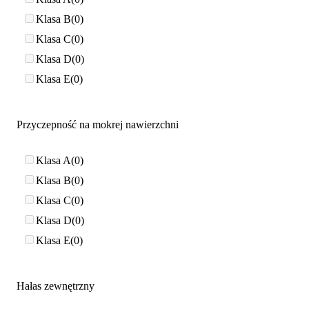
Klasa B
0
Klasa C
0
Klasa D
0
Klasa E
0
Przyczepność na mokrej nawierzchni
Klasa A
0
Klasa B
0
Klasa C
0
Klasa D
0
Klasa E
0
Hałas zewnętrzny