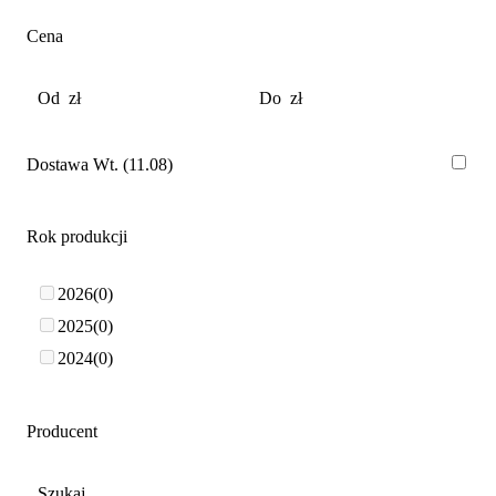
Cena
Dostawa Wt. (11.08)
Rok produkcji
2026
0
2025
0
2024
0
Producent