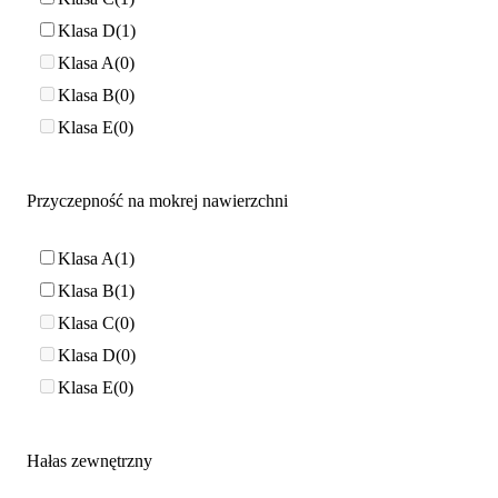
Klasa D
1
Klasa A
0
Klasa B
0
Klasa E
0
Przyczepność na mokrej nawierzchni
Klasa A
1
Klasa B
1
Klasa C
0
Klasa D
0
Klasa E
0
Hałas zewnętrzny