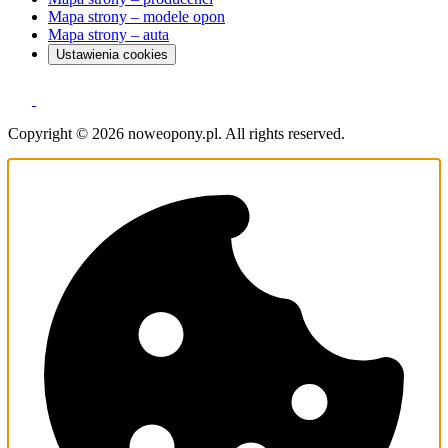
Mapa strony – modele opon
Mapa strony – auta
Ustawienia cookies
Copyright © 2026 noweopony.pl. All rights reserved.