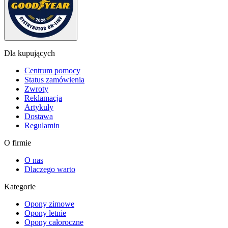
Dla kupujących
Centrum pomocy
Status zamówienia
Zwroty
Reklamacja
Artykuły
Dostawa
Regulamin
O firmie
O nas
Dlaczego warto
Kategorie
Opony zimowe
Opony letnie
Opony całoroczne