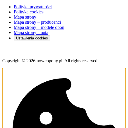
Polityka prywatności
Polityka cookies
Mapa strony
Mapa strony – producenci
Mapa strony – modele opon
Mapa strony – auta
Ustawienia cookies
Copyright © 2026 noweopony.pl. All rights reserved.