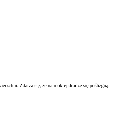
erzchni. Zdarza się, że na mokrej drodze się poślizgną.