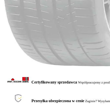
Certyfikowany sprzedawca
Współpracujemy z pro
Przesyłka ubezpieczona w cenie
Zaginie? Wysyłam