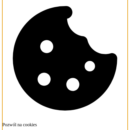
Pozwól na cookies