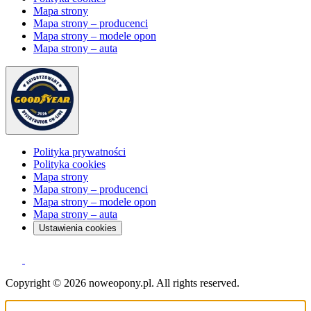
Mapa strony
Mapa strony – producenci
Mapa strony – modele opon
Mapa strony – auta
Polityka prywatności
Polityka cookies
Mapa strony
Mapa strony – producenci
Mapa strony – modele opon
Mapa strony – auta
Ustawienia cookies
Copyright © 2026 noweopony.pl. All rights reserved.