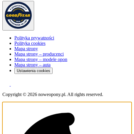
Polityka prywatności
Polityka cookies
Mapa strony
Mapa strony – producenci
Mapa strony – modele opon
Mapa strony – auta
Ustawienia cookies
Copyright © 2026 noweopony.pl. All rights reserved.