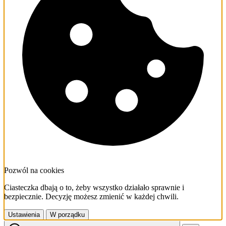
Pozwól na cookies
Ciasteczka dbają o to, żeby wszystko działało sprawnie i
bezpiecznie. Decyzję możesz zmienić w każdej chwili.
Ustawienia
W porządku