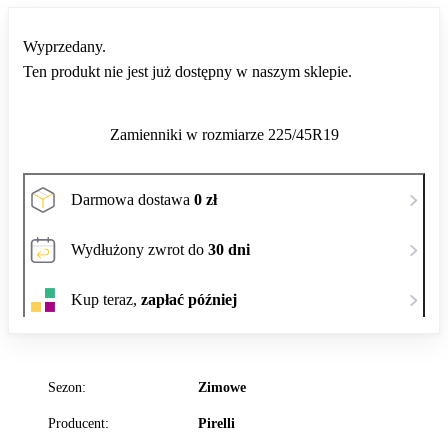
Wyprzedany.
Ten produkt nie jest już dostępny w naszym sklepie.
Zamienniki w rozmiarze 225/45R19
Darmowa dostawa
0 zł
Wydłużony zwrot do
30 dni
Kup teraz,
zapłać później
Sezon:
Zimowe
Producent:
Pirelli