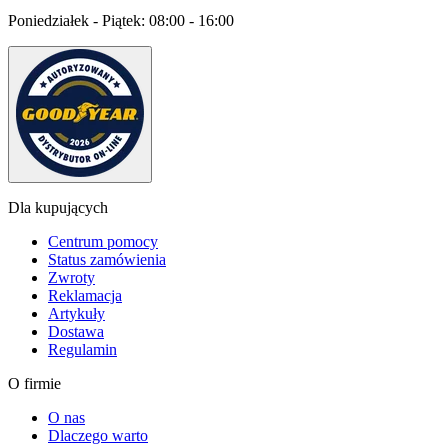
Poniedziałek - Piątek:
08:00 - 16:00
Dla kupujących
Centrum pomocy
Status zamówienia
Zwroty
Reklamacja
Artykuły
Dostawa
Regulamin
O firmie
O nas
Dlaczego warto