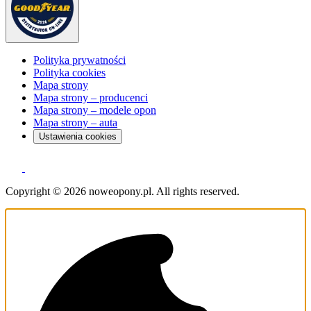
Polityka prywatności
Polityka cookies
Mapa strony
Mapa strony – producenci
Mapa strony – modele opon
Mapa strony – auta
Ustawienia cookies
Copyright © 2026 noweopony.pl. All rights reserved.