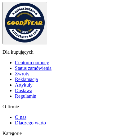
Dla kupujących
Centrum pomocy
Status zamówienia
Zwroty
Reklamacja
Artykuły
Dostawa
Regulamin
O firmie
O nas
Dlaczego warto
Kategorie