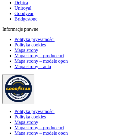
Dębica
Uniroyal
Goodyear
Bridgestone
Informacje prawne
Polityka prywatności
Polityka cookies
Mapa strony
Mapa strony – producenci
Mapa strony – modele opon
Mapa strony – auta
Polityka prywatności
Polityka cookies
Mapa strony
Mapa strony – producenci
Mapa strony – modele opon