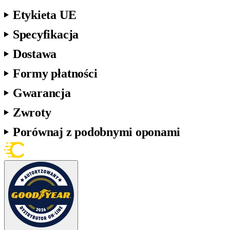
Etykieta UE
Specyfikacja
Dostawa
Formy płatności
Gwarancja
Zwroty
Porównaj z podobnymi oponami