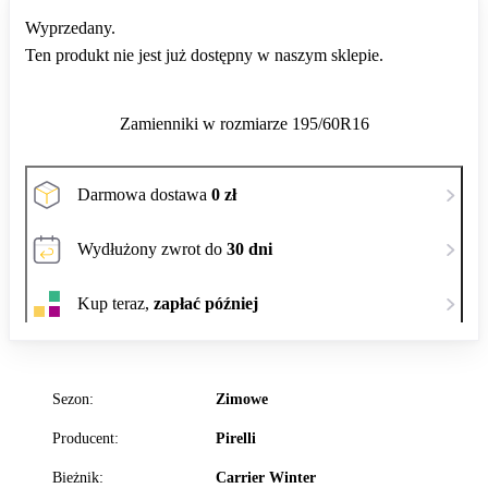
Wyprzedany.
Ten produkt nie jest już dostępny w naszym sklepie.
Zamienniki w rozmiarze 195/60R16
Darmowa dostawa
0 zł
Wydłużony zwrot do
30 dni
Kup teraz,
zapłać później
Sezon:
Zimowe
Producent:
Pirelli
Bieżnik:
Carrier Winter