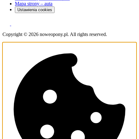
Mapa strony – auta
Ustawienia cookies
Copyright © 2026 noweopony.pl. All rights reserved.