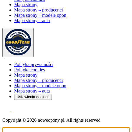
Mapa strony
Mapa strony – producenci
Mapa strony – modele opon
Mapa strony – auta
Polityka prywatności
Polityka cookies
Mapa strony
Mapa strony – producenci
Mapa strony – modele opon
Mapa strony – auta
Ustawienia cookies
Copyright © 2026 noweopony.pl. All rights reserved.