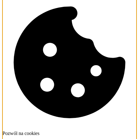
Pozwól na cookies