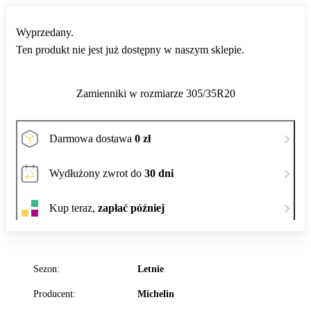
Wyprzedany.
Ten produkt nie jest już dostępny w naszym sklepie.
Zamienniki w rozmiarze 305/35R20
Darmowa dostawa
0 zł
Wydłużony zwrot do
30 dni
Kup teraz,
zapłać później
Sezon:
Letnie
Producent:
Michelin