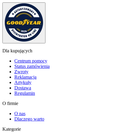
Dla kupujących
Centrum pomocy
Status zamówienia
Zwroty
Reklamacja
Artykuły
Dostawa
Regulamin
O firmie
O nas
Dlaczego warto
Kategorie