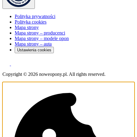
Polityka prywatności
Polityka cookies
Mapa strony
Mapa strony – producenci
Mapa strony – modele opon
Mapa strony – auta
Ustawienia cookies
Copyright © 2026 noweopony.pl. All rights reserved.