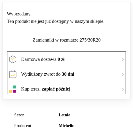
Wyprzedany.
Ten produkt nie jest już dostępny w naszym sklepie.
Zamienniki w rozmiarze 275/30R20
Darmowa dostawa
0 zł
Wydłużony zwrot do
30 dni
Kup teraz,
zapłać później
Sezon:
Letnie
Producent:
Michelin