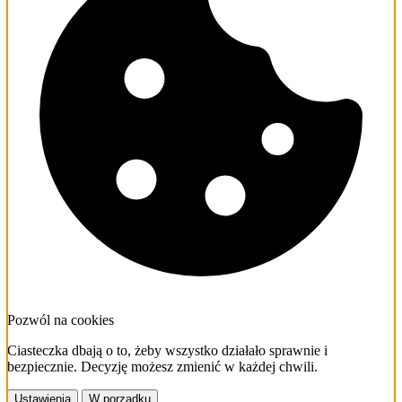
Pozwól na cookies
Ciasteczka dbają o to, żeby wszystko działało sprawnie i
bezpiecznie. Decyzję możesz zmienić w każdej chwili.
Ustawienia
W porządku