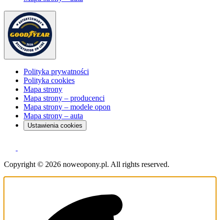
Polityka prywatności
Polityka cookies
Mapa strony
Mapa strony – producenci
Mapa strony – modele opon
Mapa strony – auta
Ustawienia cookies
Copyright © 2026 noweopony.pl. All rights reserved.