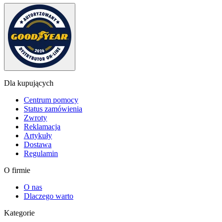
Dla kupujących
Centrum pomocy
Status zamówienia
Zwroty
Reklamacja
Artykuły
Dostawa
Regulamin
O firmie
O nas
Dlaczego warto
Kategorie