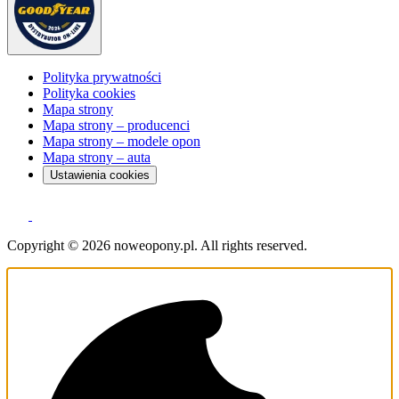
Polityka prywatności
Polityka cookies
Mapa strony
Mapa strony – producenci
Mapa strony – modele opon
Mapa strony – auta
Ustawienia cookies
Copyright © 2026 noweopony.pl. All rights reserved.