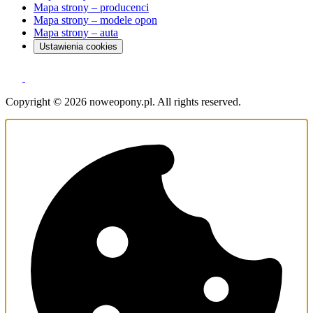
Mapa strony – producenci
Mapa strony – modele opon
Mapa strony – auta
Ustawienia cookies
Copyright © 2026 noweopony.pl. All rights reserved.