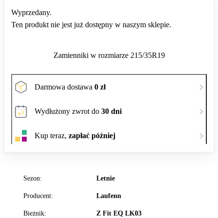
Wyprzedany.
Ten produkt nie jest już dostępny w naszym sklepie.
Zamienniki w rozmiarze 215/35R19
Darmowa dostawa
0 zł
Wydłużony zwrot do
30 dni
Kup teraz,
zapłać później
Sezon:
Letnie
Producent:
Laufenn
Bieżnik:
Z Fit EQ LK03