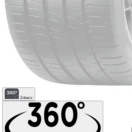
Zobacz