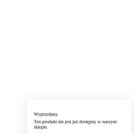
Wyprzedany.
Ten produkt nie jest już dostępny w naszym
sklepie.