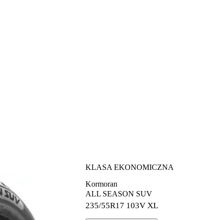
KLASA EKONOMICZNA
Kormoran
ALL SEASON SUV
235/55R17
103V XL