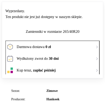
Wyprzedany.
Ten produkt nie jest już dostępny w naszym sklepie.
Zamienniki w rozmiarze 265/40R20
Darmowa dostawa
0 zł
Wydłużony zwrot do
30 dni
Kup teraz,
zapłać później
Sezon:
Zimowe
Producent:
Hankook