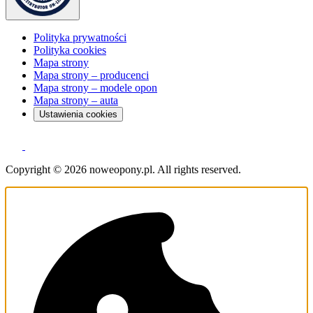
Polityka prywatności
Polityka cookies
Mapa strony
Mapa strony – producenci
Mapa strony – modele opon
Mapa strony – auta
Ustawienia cookies
Copyright © 2026 noweopony.pl. All rights reserved.