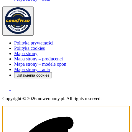
Polityka prywatności
Polityka cookies
Mapa strony
Mapa strony – producenci
Mapa strony – modele opon
Mapa strony – auta
Ustawienia cookies
Copyright © 2026 noweopony.pl. All rights reserved.