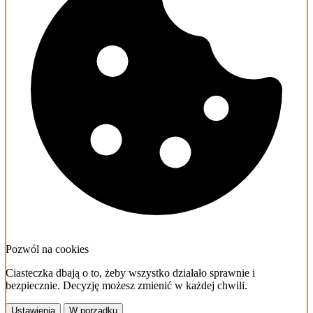
Pozwól na cookies
Ciasteczka dbają o to, żeby wszystko działało sprawnie i
bezpiecznie. Decyzję możesz zmienić w każdej chwili.
Ustawienia
W porządku